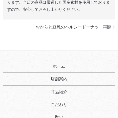
ります。当店の商品は厳選した国産素材を使用しておりま
すので、安心してお召し上がりください。
おからと豆乳のヘルシードーナツ 再開
ホーム
店舗案内
商品紹介
こだわり
歴史