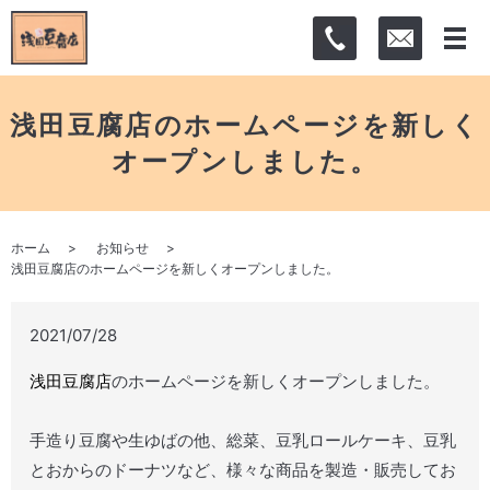
浅田豆腐店のホームページを新しく
オープンしました。
ホーム
お知らせ
浅田豆腐店のホームページを新しくオープンしました。
2021/07/28
浅田豆腐店
のホームページを新しくオープンしました。
手造り豆腐や生ゆばの他、総菜、豆乳ロールケーキ、豆乳
とおからのドーナツなど、様々な商品を製造・販売してお